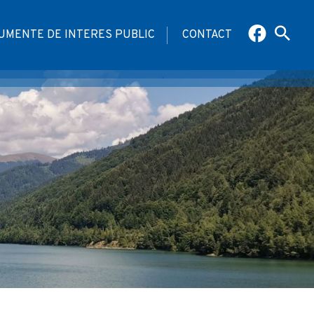
UMENTE DE INTERES PUBLIC
CONTACT