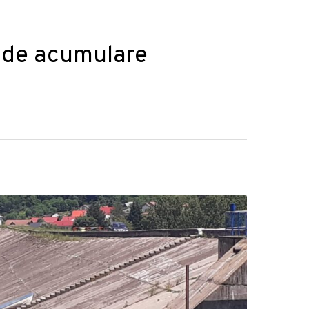
e de acumulare