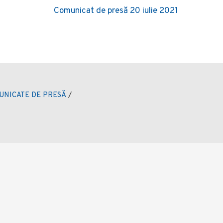
Comunicat de presă 20 iulie 2021
UNICATE DE PRESĂ
/