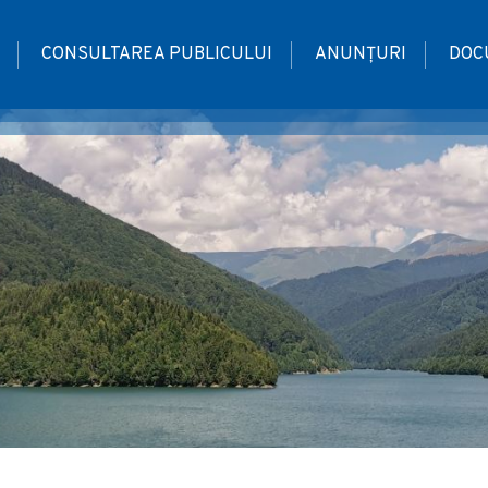
CONSULTAREA PUBLICULUI
ANUNȚURI
DOC