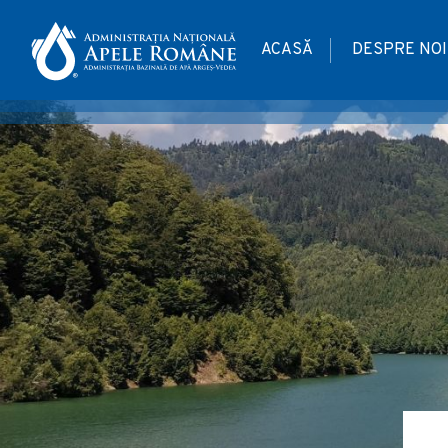
ACASĂ
DESPRE NOI