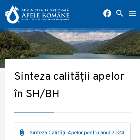
Sinteza calității apelor
în SH/BH
Sinteza Calității Apelor pentru anul 2024