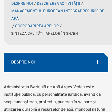
DESPRE NOI
/
DESCRIEREA ACTIVITĂȚII
/
MANAGEMENTUL EUROPEAN INTEGRAT RESURSE DE
APĂ
/
GOSPODĂRIREA APELOR
/
SINTEZA CALITĂȚII APELOR ÎN SH/BH
DESPRE NOI
Administrația Bazinală de Apă Argeș-Vedea este
instituție publică, cu personalitate juridică, având ca
scop cunoașterea, protecția, punerea în valoare și
utilizarea durabilă a resurselor de apă, monopol natural