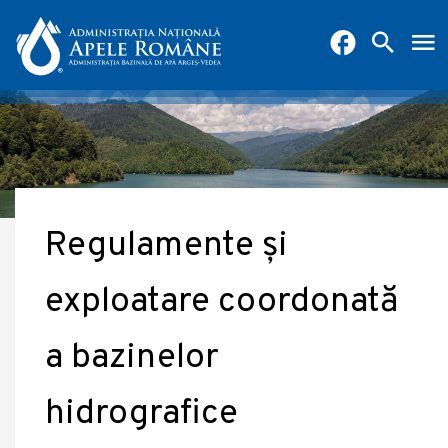
Regulamente și
exploatare coordonată
a bazinelor
hidrografice