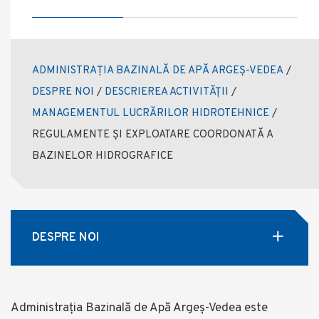
ADMINISTRAȚIA BAZINALĂ DE APĂ ARGEȘ-VEDEA
/
DESPRE NOI
/
DESCRIEREA ACTIVITĂȚII
/
MANAGEMENTUL LUCRĂRILOR HIDROTEHNICE
/
REGULAMENTE ȘI EXPLOATARE COORDONATĂ A
BAZINELOR HIDROGRAFICE
DESPRE NOI
Administrația Bazinală de Apă Argeș-Vedea este