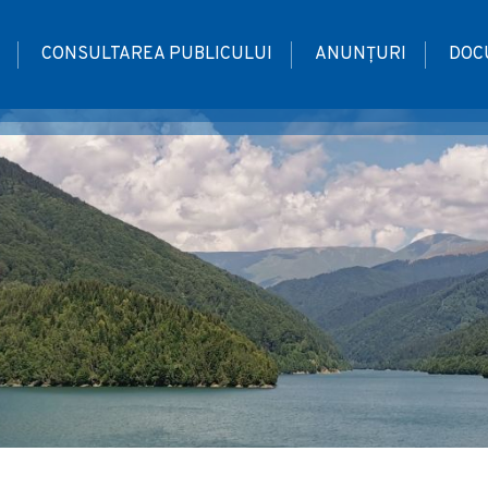
CONSULTAREA PUBLICULUI
ANUNȚURI
DOC