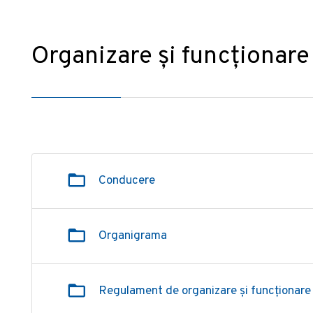
Organizare și funcționare
Conducere
Organigrama
Regulament de organizare și funcționare