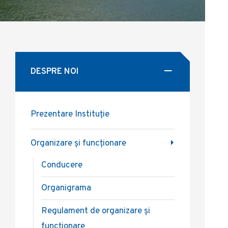
DESPRE NOI
Prezentare Instituție
Organizare și funcționare
Conducere
Organigrama
Regulament de organizare și
funcționare