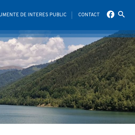
UMENTE DE INTERES PUBLIC
CONTACT