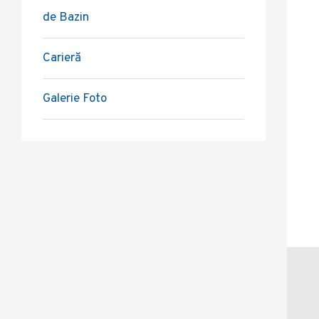
de Bazin
Carieră
Galerie Foto