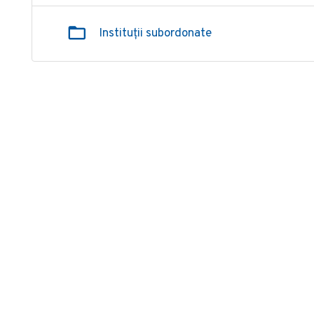
Instituții subordonate