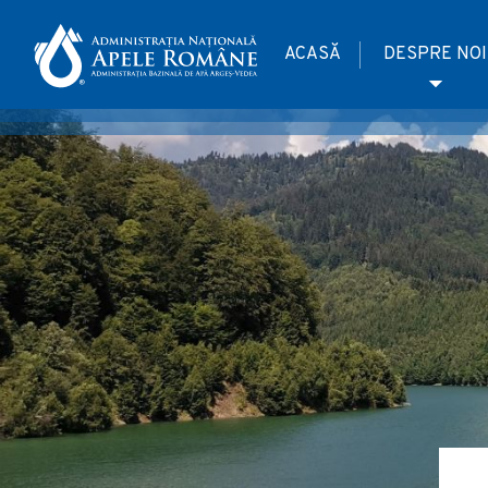
ACASĂ
DESPRE NOI