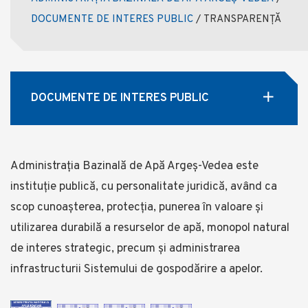
DOCUMENTE DE INTERES PUBLIC
/
TRANSPARENȚĂ
DOCUMENTE DE INTERES PUBLIC
Administrația Bazinală de Apă Argeș-Vedea este
instituție publică, cu personalitate juridică, având ca
scop cunoașterea, protecția, punerea în valoare și
utilizarea durabilă a resurselor de apă, monopol natural
de interes strategic, precum și administrarea
infrastructurii Sistemului de gospodărire a apelor.