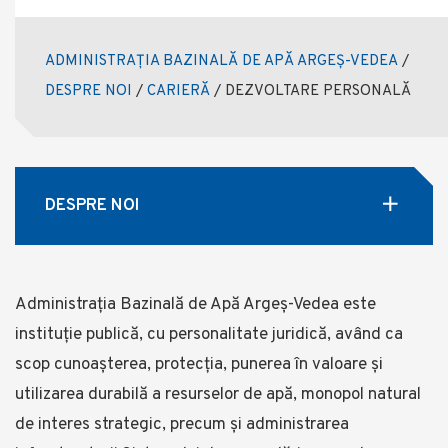
ADMINISTRAȚIA BAZINALĂ DE APĂ ARGEȘ-VEDEA
/
DESPRE NOI
/
CARIERĂ
/
DEZVOLTARE PERSONALĂ
DESPRE NOI
Administrația Bazinală de Apă Argeș-Vedea este
instituție publică, cu personalitate juridică, având ca
scop cunoașterea, protecția, punerea în valoare și
utilizarea durabilă a resurselor de apă, monopol natural
de interes strategic, precum și administrarea