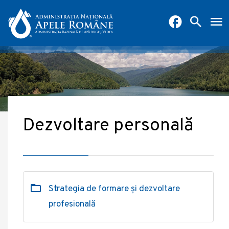
Dezvoltare personală
Strategia de formare și dezvoltare
profesională