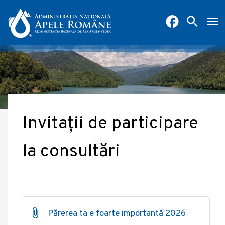
Invitații de participare
la consultări
Părerea ta e foarte importantă 2026