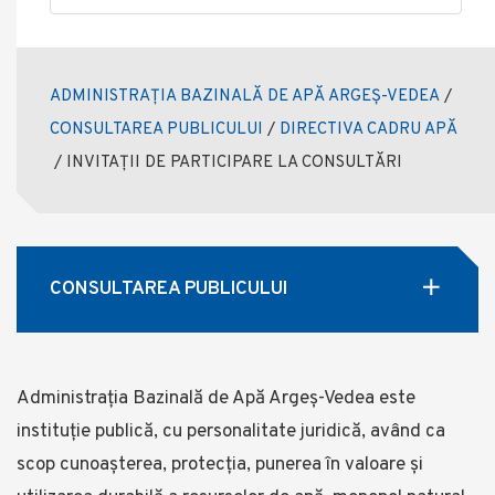
ADMINISTRAȚIA BAZINALĂ DE APĂ ARGEȘ-VEDEA
/
CONSULTAREA PUBLICULUI
/
DIRECTIVA CADRU APĂ
/
INVITAȚII DE PARTICIPARE LA CONSULTĂRI
CONSULTAREA PUBLICULUI
Administrația Bazinală de Apă Argeș-Vedea este
instituție publică, cu personalitate juridică, având ca
scop cunoașterea, protecția, punerea în valoare și