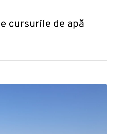
pe cursurile de apă