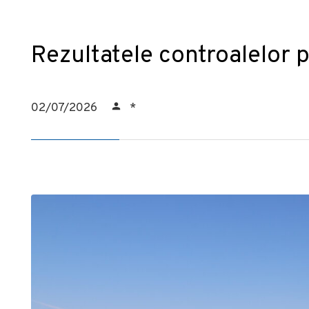
Rezultatele controalelor 
02/07/2026
*