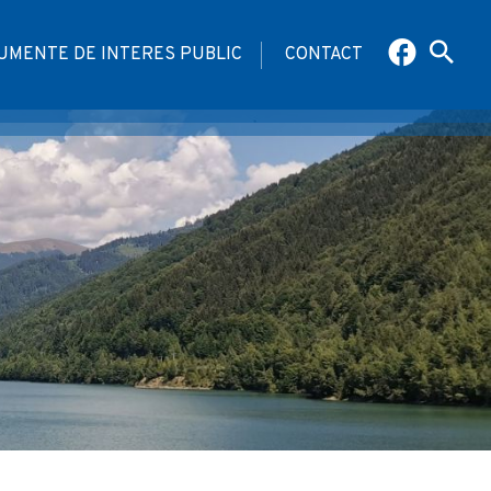
UMENTE DE INTERES PUBLIC
CONTACT