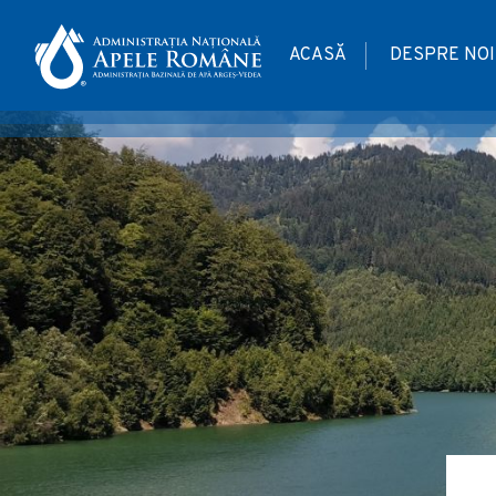
ACASĂ
DESPRE NOI