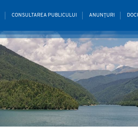
CONSULTAREA PUBLICULUI
ANUNȚURI
DOC