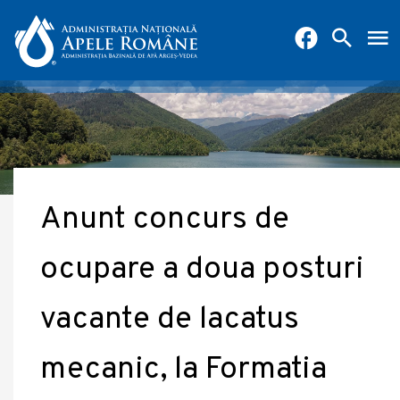
Anunt concurs de
ocupare a doua posturi
vacante de lacatus
mecanic, la Formatia