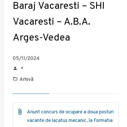
Baraj Vacaresti – SHI
Vacaresti – A.B.A.
Arges-Vedea
05/11/2024
*
Arhivă
Anunt concurs de ocupare a doua posturi
vacante de lacatus mecanic, la Formatia