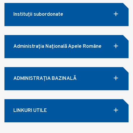
Instituții subordonate
Administrația Națională Apele Române
ADMINISTRAȚIA BAZINALĂ
LINKURI UTILE