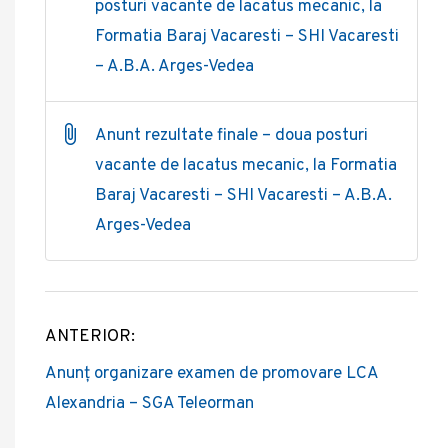
posturi vacante de lacatus mecanic, la
Formatia Baraj Vacaresti – SHI Vacaresti
– A.B.A. Arges-Vedea
Anunt rezultate finale – doua posturi
vacante de lacatus mecanic, la Formatia
Baraj Vacaresti – SHI Vacaresti – A.B.A.
Arges-Vedea
ANTERIOR:
Post
Anunț organizare examen de promovare LCA
navigation
Alexandria – SGA Teleorman