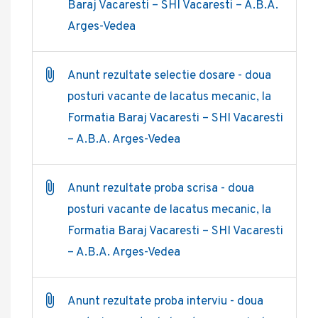
Baraj Vacaresti – SHI Vacaresti – A.B.A.
Arges-Vedea
Anunt rezultate selectie dosare - doua
posturi vacante de lacatus mecanic, la
Formatia Baraj Vacaresti – SHI Vacaresti
– A.B.A. Arges-Vedea
Anunt rezultate proba scrisa - doua
posturi vacante de lacatus mecanic, la
Formatia Baraj Vacaresti – SHI Vacaresti
– A.B.A. Arges-Vedea
Anunt rezultate proba interviu - doua