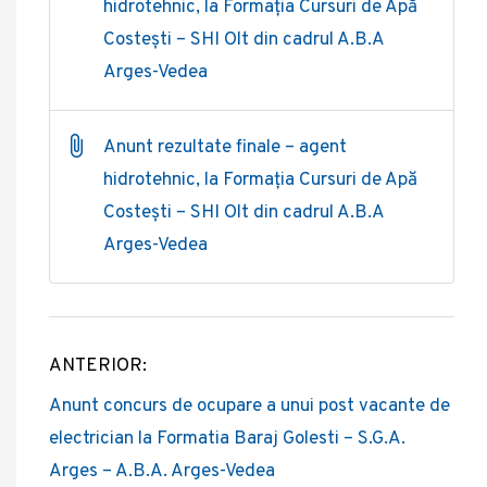
hidrotehnic, la Formația Cursuri de Apă
Costești – SHI Olt din cadrul A.B.A
Arges-Vedea
Anunt rezultate finale – agent
hidrotehnic, la Formația Cursuri de Apă
Costești – SHI Olt din cadrul A.B.A
Arges-Vedea
ANTERIOR:
Post
Anunt concurs de ocupare a unui post vacante de
navigation
electrician la Formatia Baraj Golesti – S.G.A.
Arges – A.B.A. Arges-Vedea