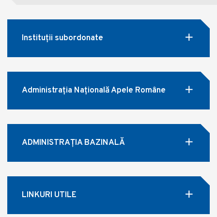
Instituții subordonate
Administrația Națională Apele Române
ADMINISTRAȚIA BAZINALĂ
LINKURI UTILE