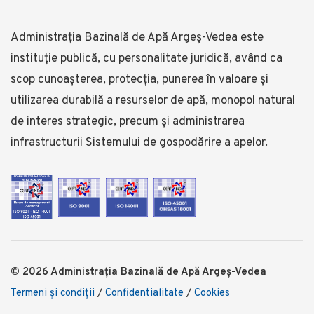
Administrația Bazinală de Apă Argeș-Vedea este
instituție publică, cu personalitate juridică, având ca
scop cunoașterea, protecția, punerea în valoare și
utilizarea durabilă a resurselor de apă, monopol natural
de interes strategic, precum și administrarea
infrastructurii Sistemului de gospodărire a apelor.
© 2026 Administrația Bazinală de Apă Argeș-Vedea
Termeni şi condiţii
/
Confidentialitate
/
Cookies