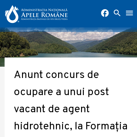
Anunt concurs de
ocupare a unui post
vacant de agent
hidrotehnic, la Formația