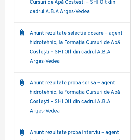
Cursuri de Apă Costești – SHI Olt din
cadrul A.B.A Arges-Vedea
Anunt rezultate selectie dosare – agent
hidrotehnic, la Formația Cursuri de Apă
Costești – SHI Olt din cadrul A.B.A
Arges-Vedea
Anunt rezultate proba scrisa – agent
hidrotehnic, la Formația Cursuri de Apă
Costești – SHI Olt din cadrul A.B.A
Arges-Vedea
Anunt rezultate proba interviu – agent