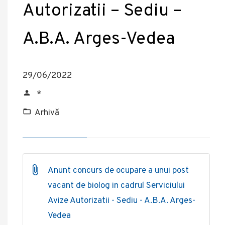
Autorizatii – Sediu –
A.B.A. Arges-Vedea
29/06/2022
*
Arhivă
Anunt concurs de ocupare a unui post
vacant de biolog in cadrul Serviciului
Avize Autorizatii - Sediu - A.B.A. Arges-
Vedea