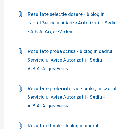
Rezultate selectie dosare - biolog in
cadrul Serviciului Avize Autorizatii - Sediu
- A.B.A. Arges-Vedea
Rezultate proba scrisa - biolog in cadrul
Serviciului Avize Autorizatii - Sediu -
A.B.A. Arges-Vedea
Rezultate proba interviu - biolog in cadrul
Serviciului Avize Autorizatii - Sediu -
A.B.A. Arges-Vedea
Rezultate finale - biolog in cadrul