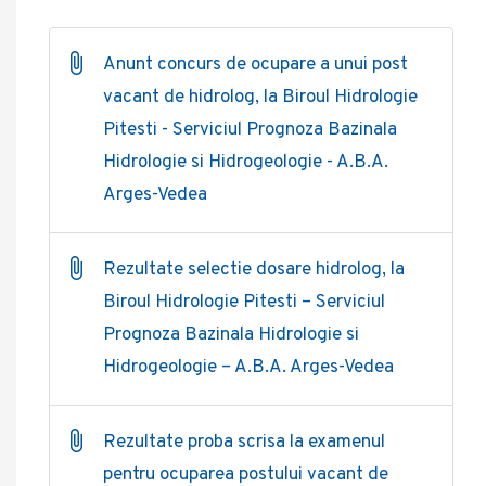
Anunt concurs de ocupare a unui post
vacant de hidrolog, la Biroul Hidrologie
Pitesti - Serviciul Prognoza Bazinala
Hidrologie si Hidrogeologie - A.B.A.
Arges-Vedea
Rezultate selectie dosare hidrolog, la
Biroul Hidrologie Pitesti – Serviciul
Prognoza Bazinala Hidrologie si
Hidrogeologie – A.B.A. Arges-Vedea
Rezultate proba scrisa la examenul
pentru ocuparea postului vacant de