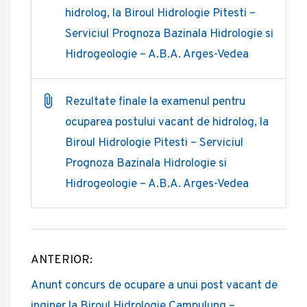
hidrolog, la Biroul Hidrologie Pitesti –
Serviciul Prognoza Bazinala Hidrologie si
Hidrogeologie – A.B.A. Arges-Vedea
Rezultate finale la examenul pentru
ocuparea postului vacant de hidrolog, la
Biroul Hidrologie Pitesti – Serviciul
Prognoza Bazinala Hidrologie si
Hidrogeologie – A.B.A. Arges-Vedea
ANTERIOR:
Post
Anunt concurs de ocupare a unui post vacant de
navigation
inginer la Biroul Hidrologie Campulung –