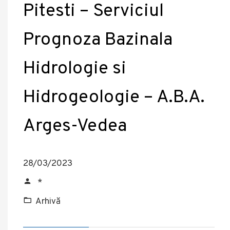
Pitesti – Serviciul
Prognoza Bazinala
Hidrologie si
Hidrogeologie – A.B.A.
Arges-Vedea
28/03/2023
*
Arhivă