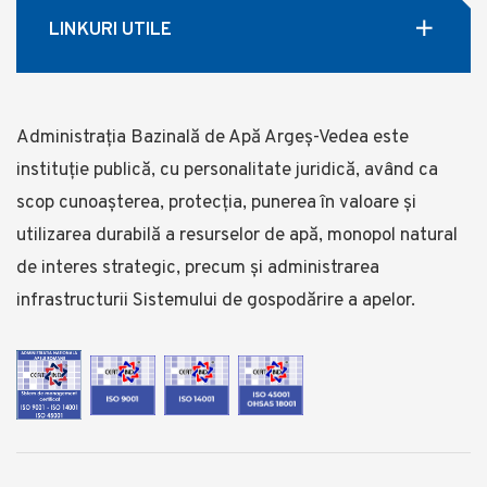
LINKURI UTILE
Administrația Bazinală de Apă Argeș-Vedea este
instituție publică, cu personalitate juridică, având ca
scop cunoașterea, protecția, punerea în valoare și
utilizarea durabilă a resurselor de apă, monopol natural
de interes strategic, precum și administrarea
infrastructurii Sistemului de gospodărire a apelor.