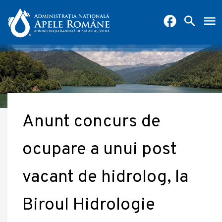
Anunt concurs de
ocupare a unui post
vacant de hidrolog, la
Biroul Hidrologie