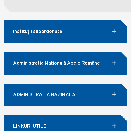
Instituții subordonate
Administrația Națională Apele Române
ADMINISTRAȚIA BAZINALĂ
LINKURI UTILE