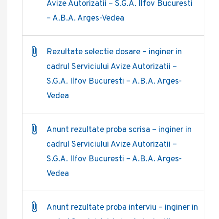
Avize Autorizatii – S.G.A. Ilfov Bucuresti
– A.B.A. Arges-Vedea
Rezultate selectie dosare – inginer in
cadrul Serviciului Avize Autorizatii –
S.G.A. Ilfov Bucuresti – A.B.A. Arges-
Vedea
Anunt rezultate proba scrisa – inginer in
cadrul Serviciului Avize Autorizatii –
S.G.A. Ilfov Bucuresti – A.B.A. Arges-
Vedea
Anunt rezultate proba interviu – inginer in