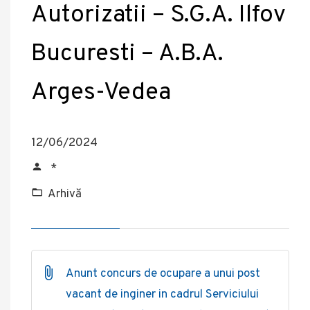
Autorizatii – S.G.A. Ilfov
Bucuresti – A.B.A.
Arges-Vedea
12/06/2024
*
Arhivă
Anunt concurs de ocupare a unui post
vacant de inginer in cadrul Serviciului