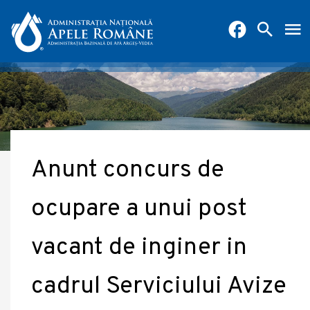
Anunt concurs de
ocupare a unui post
vacant de inginer in
cadrul Serviciului Avize