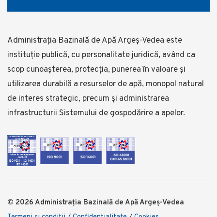
Administrația Bazinală de Apă Argeș-Vedea este
instituție publică, cu personalitate juridică, având ca
scop cunoașterea, protecția, punerea în valoare și
utilizarea durabilă a resurselor de apă, monopol natural
de interes strategic, precum și administrarea
infrastructurii Sistemului de gospodărire a apelor.
© 2026 Administrația Bazinală de Apă Argeș-Vedea