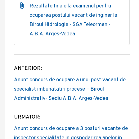
Rezultate finale la examenul pentru
ocuparea postului vacant de inginer la
Biroul Hidrologie - SGA Teleorman -
A.B.A. Arges-Vedea
ANTERIOR:
Post
Anunt concurs de ocupare a unui post vacant de
navigation
specialist imbunatatiri procese – Biroul
Administrativ- Sediu A.B.A. Arges-Vedea
URMATOR:
Anunt concurs de ocupare a 3 posturi vacante de
inspector specialitate in gospodarirea apelor in