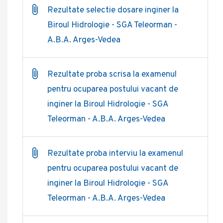
Rezultate selectie dosare inginer la
Biroul Hidrologie - SGA Teleorman -
A.B.A. Arges-Vedea
Rezultate proba scrisa la examenul
pentru ocuparea postului vacant de
inginer la Biroul Hidrologie - SGA
Teleorman - A.B.A. Arges-Vedea
Rezultate proba interviu la examenul
pentru ocuparea postului vacant de
inginer la Biroul Hidrologie - SGA
Teleorman - A.B.A. Arges-Vedea