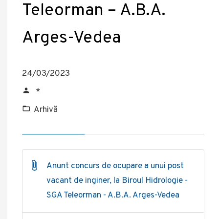
Teleorman – A.B.A.
Arges-Vedea
24/03/2023
*
Arhivă
Anunt concurs de ocupare a unui post
vacant de inginer, la Biroul Hidrologie -
SGA Teleorman - A.B.A. Arges-Vedea