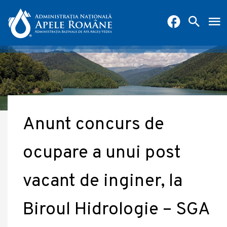
Anunt concurs de
ocupare a unui post
vacant de inginer, la
Biroul Hidrologie – SGA