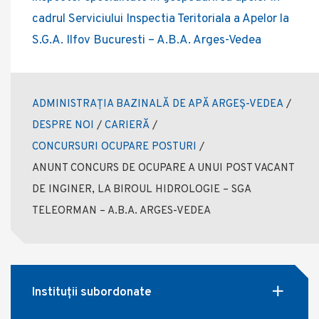
cadrul Serviciului Inspectia Teritoriala a Apelor la
S.G.A. Ilfov Bucuresti – A.B.A. Arges-Vedea
ADMINISTRAȚIA BAZINALĂ DE APĂ ARGEȘ-VEDEA
/
DESPRE NOI
/
CARIERĂ
/
CONCURSURI OCUPARE POSTURI
/
ANUNT CONCURS DE OCUPARE A UNUI POST VACANT
DE INGINER, LA BIROUL HIDROLOGIE – SGA
TELEORMAN – A.B.A. ARGES-VEDEA
Instituții subordonate