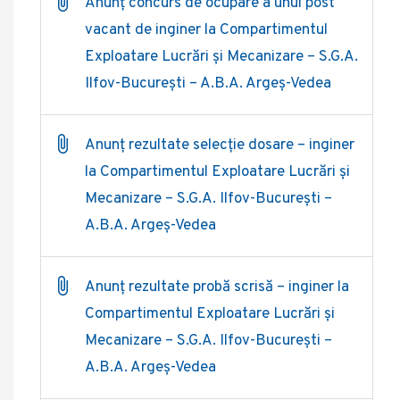
Anunț concurs de ocupare a unui post
vacant de inginer la Compartimentul
Exploatare Lucrări și Mecanizare – S.G.A.
Ilfov-București – A.B.A. Argeș-Vedea
Anunț rezultate selecție dosare – inginer
la Compartimentul Exploatare Lucrări și
Mecanizare – S.G.A. Ilfov-București –
A.B.A. Argeș-Vedea
Anunț rezultate probă scrisă – inginer la
Compartimentul Exploatare Lucrări și
Mecanizare – S.G.A. Ilfov-București –
A.B.A. Argeș-Vedea