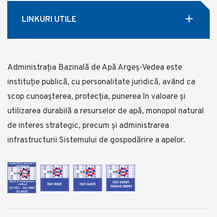
LINKURI UTILE
Administrația Bazinală de Apă Argeș-Vedea este
instituție publică, cu personalitate juridică, având ca
scop cunoașterea, protecția, punerea în valoare și
utilizarea durabilă a resurselor de apă, monopol natural
de interes strategic, precum și administrarea
infrastructurii Sistemului de gospodărire a apelor.