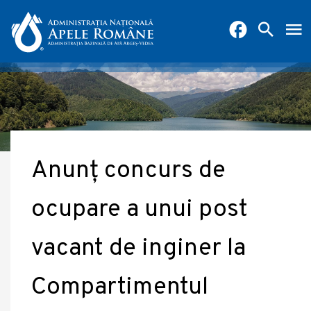
Anunț concurs de
ocupare a unui post
vacant de inginer la
Compartimentul