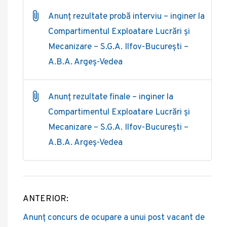
Anunț rezultate probă interviu – inginer la
Compartimentul Exploatare Lucrări și
Mecanizare – S.G.A. Ilfov-București –
A.B.A. Argeș-Vedea
Anunț rezultate finale – inginer la
Compartimentul Exploatare Lucrări și
Mecanizare – S.G.A. Ilfov-București –
A.B.A. Argeș-Vedea
ANTERIOR:
Post
Anunț concurs de ocupare a unui post vacant de
navigation