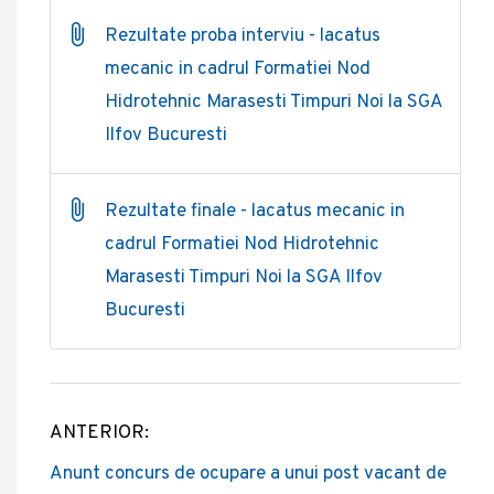
Rezultate proba interviu - lacatus
mecanic in cadrul Formatiei Nod
Hidrotehnic Marasesti Timpuri Noi la SGA
Ilfov Bucuresti
Rezultate finale - lacatus mecanic in
cadrul Formatiei Nod Hidrotehnic
Marasesti Timpuri Noi la SGA Ilfov
Bucuresti
ANTERIOR:
Post
Anunt concurs de ocupare a unui post vacant de
navigation