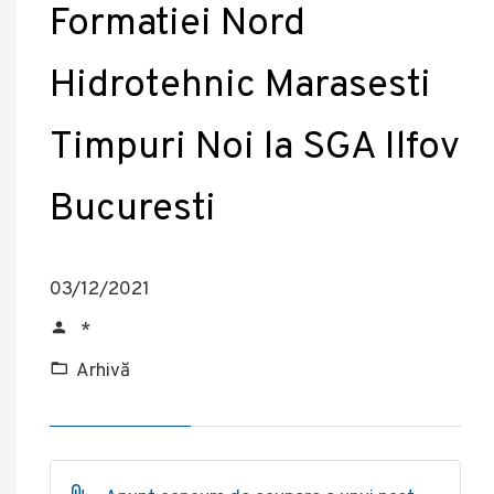
Formatiei Nord
Hidrotehnic Marasesti
Timpuri Noi la SGA Ilfov
Bucuresti
03/12/2021
*
Arhivă