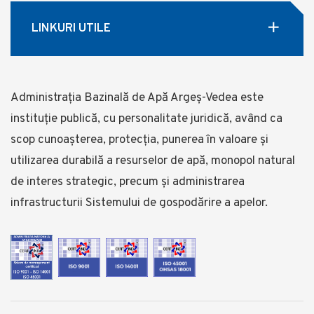
LINKURI UTILE
Administrația Bazinală de Apă Argeș-Vedea este
instituție publică, cu personalitate juridică, având ca
scop cunoașterea, protecția, punerea în valoare și
utilizarea durabilă a resurselor de apă, monopol natural
de interes strategic, precum și administrarea
infrastructurii Sistemului de gospodărire a apelor.