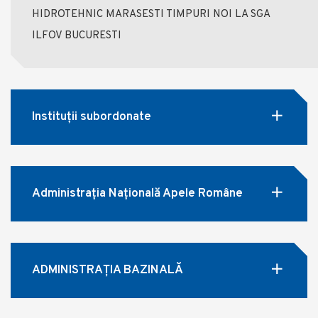
HIDROTEHNIC MARASESTI TIMPURI NOI LA SGA
ILFOV BUCURESTI
Instituții subordonate
Administrația Națională Apele Române
ADMINISTRAȚIA BAZINALĂ