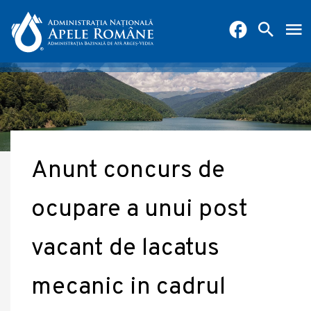
Anunt concurs de
ocupare a unui post
vacant de lacatus
mecanic in cadrul