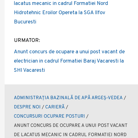
lacatus mecanic in cadrul Formatiei Nord
Hidrotehnic Eroilor Opereta la SGA Ilfov
Bucuresti
URMATOR:
Anunt concurs de ocupare a unui post vacant de
electrician in cadrul Formatiei Baraj Vacaresti la
SHI Vacaresti
ADMINISTRAȚIA BAZINALĂ DE APĂ ARGEȘ-VEDEA
/
DESPRE NOI
/
CARIERĂ
/
CONCURSURI OCUPARE POSTURI
/
ANUNT CONCURS DE OCUPARE A UNUI POST VACANT
DE LACATUS MECANIC IN CADRUL FORMATIEI NORD