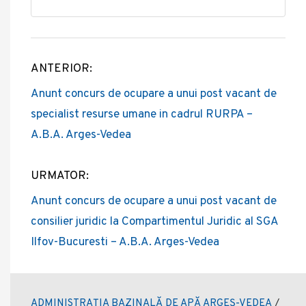
ANTERIOR:
Post
Anunt concurs de ocupare a unui post vacant de
navigation
specialist resurse umane in cadrul RURPA –
A.B.A. Arges-Vedea
URMATOR:
Anunt concurs de ocupare a unui post vacant de
consilier juridic la Compartimentul Juridic al SGA
Ilfov-Bucuresti – A.B.A. Arges-Vedea
ADMINISTRAȚIA BAZINALĂ DE APĂ ARGEȘ-VEDEA
/