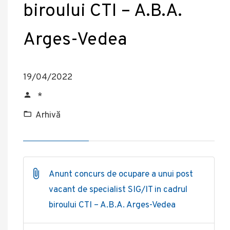
biroului CTI – A.B.A.
Arges-Vedea
19/04/2022
*
Arhivă
Anunt concurs de ocupare a unui post
vacant de specialist SIG/IT in cadrul
biroului CTI – A.B.A. Arges-Vedea