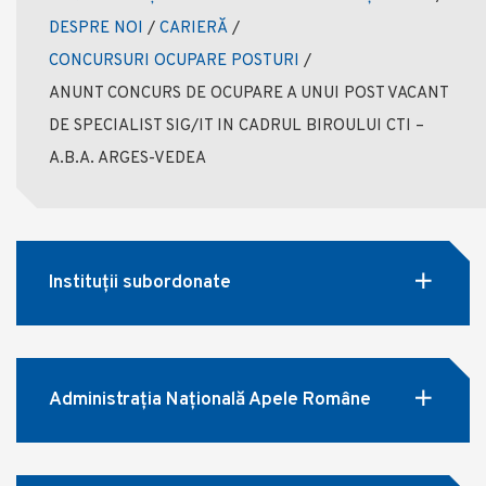
DESPRE NOI
/
CARIERĂ
/
CONCURSURI OCUPARE POSTURI
/
ANUNT CONCURS DE OCUPARE A UNUI POST VACANT
DE SPECIALIST SIG/IT IN CADRUL BIROULUI CTI –
A.B.A. ARGES-VEDEA
Instituții subordonate
Administrația Națională Apele Române