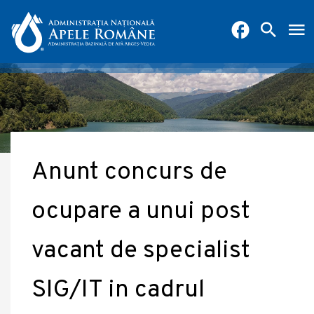
Anunt concurs de
ocupare a unui post
vacant de specialist
SIG/IT in cadrul