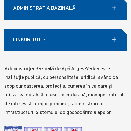
ADMINISTRAȚIA BAZINALĂ
LINKURI UTILE
Administrația Bazinală de Apă Argeș-Vedea este
instituție publică, cu personalitate juridică, având ca
scop cunoașterea, protecția, punerea în valoare și
utilizarea durabilă a resurselor de apă, monopol natural
de interes strategic, precum și administrarea
infrastructurii Sistemului de gospodărire a apelor.