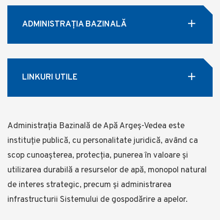
ADMINISTRAȚIA BAZINALĂ
LINKURI UTILE
Administrația Bazinală de Apă Argeș-Vedea este
instituție publică, cu personalitate juridică, având ca
scop cunoașterea, protecția, punerea în valoare și
utilizarea durabilă a resurselor de apă, monopol natural
de interes strategic, precum și administrarea
infrastructurii Sistemului de gospodărire a apelor.