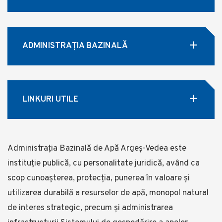
ADMINISTRAȚIA BAZINALĂ
LINKURI UTILE
Administrația Bazinală de Apă Argeș-Vedea este
instituție publică, cu personalitate juridică, având ca
scop cunoașterea, protecția, punerea în valoare și
utilizarea durabilă a resurselor de apă, monopol natural
de interes strategic, precum și administrarea