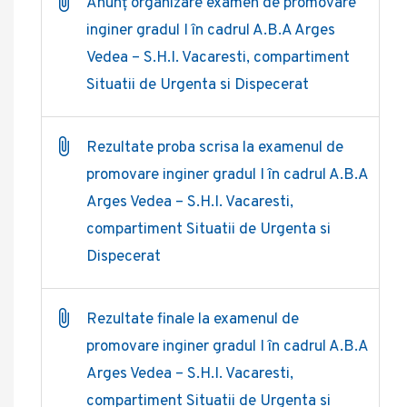
Anunț organizare examen de promovare
inginer gradul I în cadrul A.B.A Arges
Vedea – S.H.I. Vacaresti, compartiment
Situatii de Urgenta si Dispecerat
Rezultate proba scrisa la examenul de
promovare inginer gradul I în cadrul A.B.A
Arges Vedea – S.H.I. Vacaresti,
compartiment Situatii de Urgenta si
Dispecerat
Rezultate finale la examenul de
promovare inginer gradul I în cadrul A.B.A
Arges Vedea – S.H.I. Vacaresti,
compartiment Situatii de Urgenta si