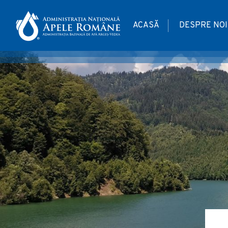
ACASĂ
DESPRE NOI