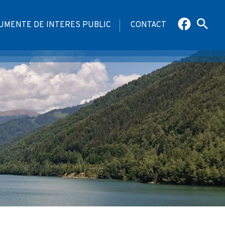
UMENTE DE INTERES PUBLIC
CONTACT