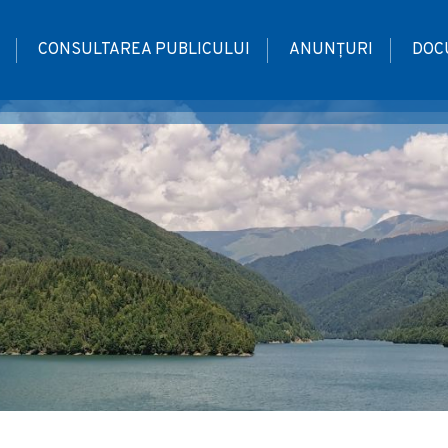
CONSULTAREA PUBLICULUI
ANUNȚURI
DOC