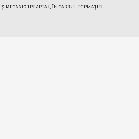
 MECANIC TREAPTA I, ÎN CADRUL FORMAŢIEI