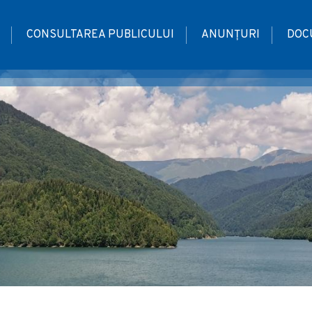
CONSULTAREA PUBLICULUI
ANUNȚURI
DOC