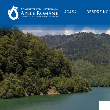
ACASĂ
DESPRE NOI