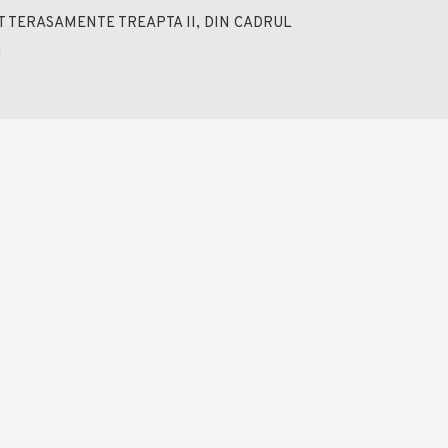
TERASAMENTE TREAPTA II, DIN CADRUL
N