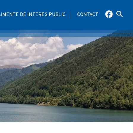
UMENTE DE INTERES PUBLIC
CONTACT