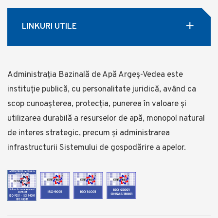
LINKURI UTILE
Administrația Bazinală de Apă Argeș-Vedea este
instituție publică, cu personalitate juridică, având ca
scop cunoașterea, protecția, punerea în valoare și
utilizarea durabilă a resurselor de apă, monopol natural
de interes strategic, precum și administrarea
infrastructurii Sistemului de gospodărire a apelor.