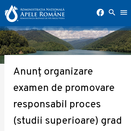
Anunț organizare
examen de promovare
responsabil proces
(studii superioare) grad