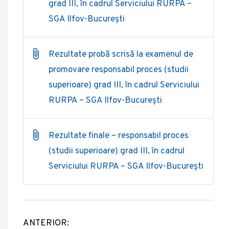
grad III, în cadrul Serviciului RURPA –
SGA Ilfov-București
Rezultate probă scrisă la examenul de
promovare responsabil proces (studii
superioare) grad III, în cadrul Serviciului
RURPA – SGA Ilfov-București
Rezultate finale – responsabil proces
(studii superioare) grad III, în cadrul
Serviciului RURPA – SGA Ilfov-București
ANTERIOR:
Post