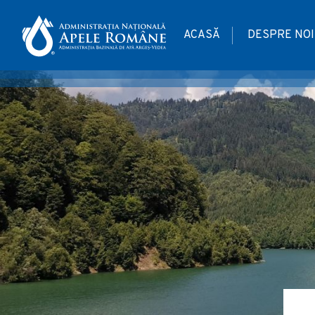
ACASĂ
DESPRE NOI