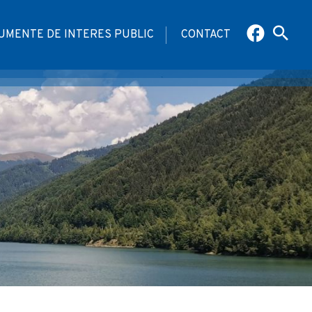
UMENTE DE INTERES PUBLIC
CONTACT