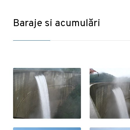
Baraje si acumulări