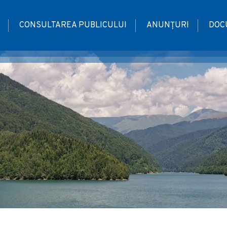
CONSULTAREA PUBLICULUI
ANUNȚURI
DOC