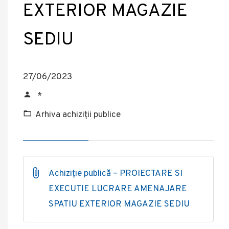
EXTERIOR MAGAZIE
SEDIU
27/06/2023
*
Arhiva achiziții publice
Achiziție publică – PROIECTARE SI
EXECUTIE LUCRARE AMENAJARE
SPATIU EXTERIOR MAGAZIE SEDIU