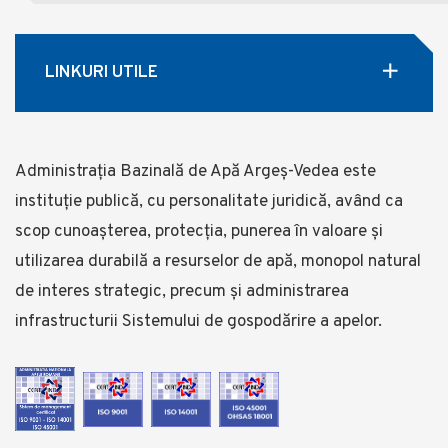
LINKURI UTILE
Administrația Bazinală de Apă Argeș-Vedea este
instituție publică, cu personalitate juridică, având ca
scop cunoașterea, protecția, punerea în valoare și
utilizarea durabilă a resurselor de apă, monopol natural
de interes strategic, precum și administrarea
infrastructurii Sistemului de gospodărire a apelor.