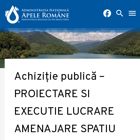
Achiziție publică –
PROIECTARE SI
EXECUTIE LUCRARE
AMENAJARE SPATIU