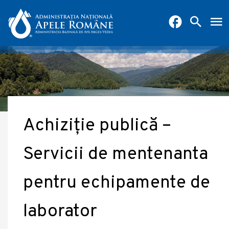
Achiziție publică –
Servicii de mentenanta
pentru echipamente de
laborator