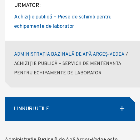
URMATOR:
Achiziție publică – Piese de schimb pentru
echipamente de laborator
ADMINISTRAȚIA BAZINALĂ DE APĂ ARGEȘ-VEDEA
/
ACHIZIȚIE PUBLICĂ – SERVICII DE MENTENANTA
PENTRU ECHIPAMENTE DE LABORATOR
LINKURI UTILE