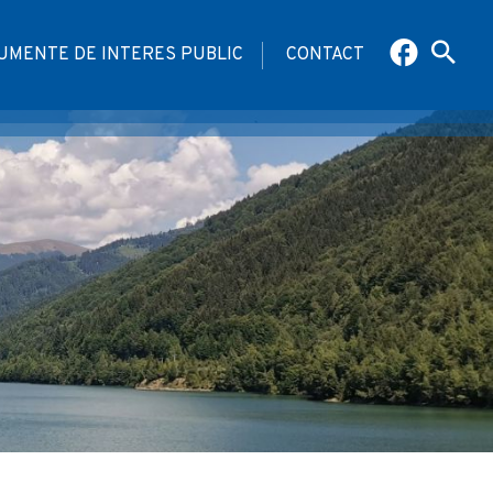
UMENTE DE INTERES PUBLIC
CONTACT