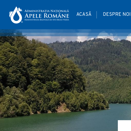
ACASĂ
DESPRE NOI