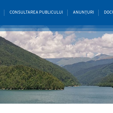
CONSULTAREA PUBLICULUI
ANUNȚURI
DOC