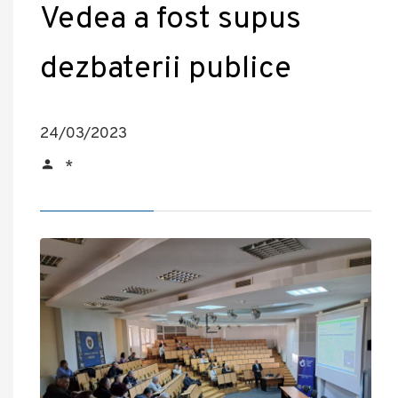
Vedea a fost supus
dezbaterii publice
24/03/2023
*