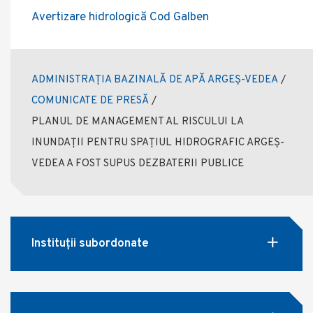
Avertizare hidrologică Cod Galben
ADMINISTRAȚIA BAZINALĂ DE APĂ ARGEȘ-VEDEA
/
COMUNICATE DE PRESĂ
/
PLANUL DE MANAGEMENT AL RISCULUI LA
INUNDAȚII PENTRU SPAȚIUL HIDROGRAFIC ARGEȘ-
VEDEA A FOST SUPUS DEZBATERII PUBLICE
Instituții subordonate