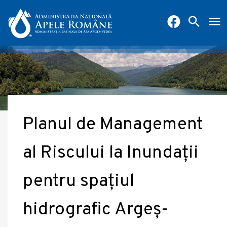
Planul de Management
al Riscului la Inundații
pentru spațiul
hidrografic Argeș-