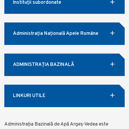
Instituții subordonate
Administrația Națională Apele Române
ADMINISTRAȚIA BAZINALĂ
LINKURI UTILE
Administrația Bazinală de Apă Argeș-Vedea este