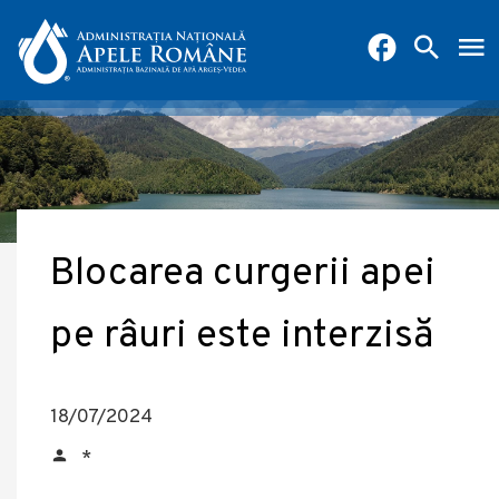
Blocarea curgerii apei
pe râuri este interzisă
18/07/2024
*