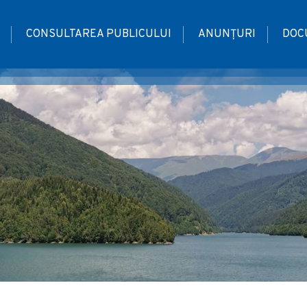
CONSULTAREA PUBLICULUI
ANUNȚURI
DOC