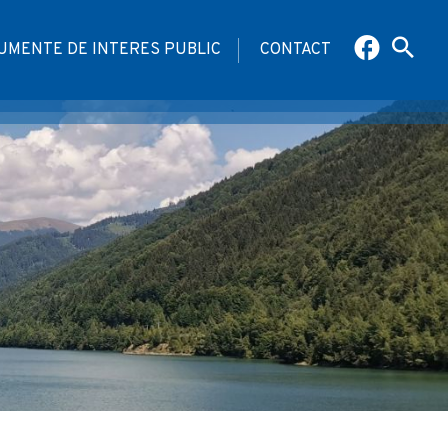
UMENTE DE INTERES PUBLIC
CONTACT