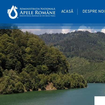
ACASĂ
DESPRE NOI