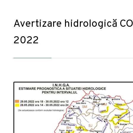
Avertizare hidrologică 
2022