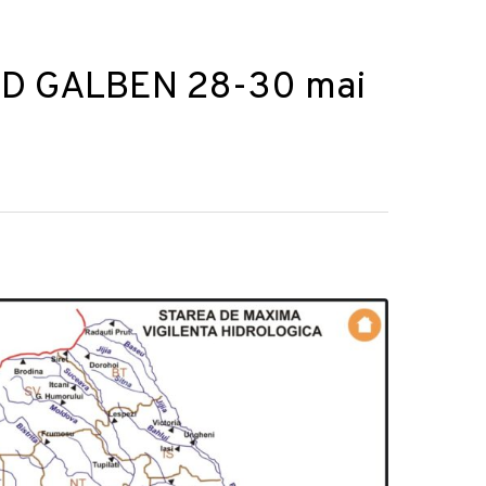
COD GALBEN 28-30 mai