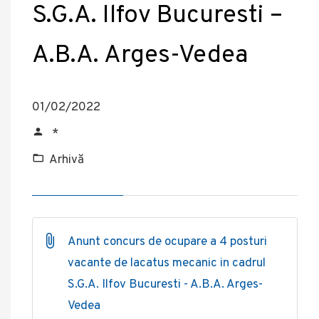
S.G.A. Ilfov Bucuresti –
A.B.A. Arges-Vedea
01/02/2022
*
Arhivă
Anunt concurs de ocupare a 4 posturi
vacante de lacatus mecanic in cadrul
S.G.A. Ilfov Bucuresti - A.B.A. Arges-
Vedea