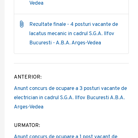
Vedea
Rezultate finale - 4 posturi vacante de
lacatus mecanic in cadrul S.G.A. Ilfov
Bucuresti - A.B.A. Arges-Vedea
ANTERIOR:
Post
Anunt concurs de ocupare a 3 posturi vacante de
navigation
electrician in cadrul S.G.A. Ilfov Bucuresti A.B.A.
Arges-Vedea
URMATOR:
Anunt concurs de ocupare a 1 post vacant de