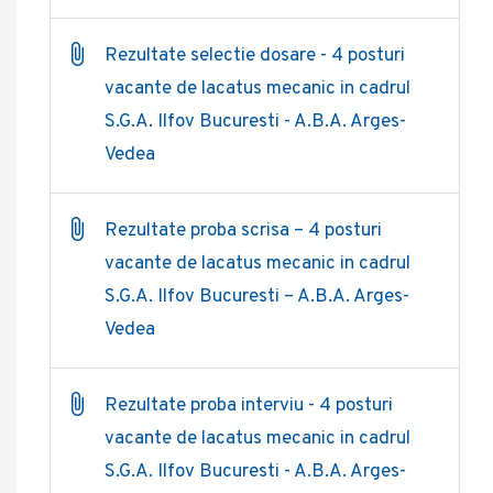
Rezultate selectie dosare - 4 posturi
vacante de lacatus mecanic in cadrul
S.G.A. Ilfov Bucuresti - A.B.A. Arges-
Vedea
Rezultate proba scrisa – 4 posturi
vacante de lacatus mecanic in cadrul
S.G.A. Ilfov Bucuresti – A.B.A. Arges-
Vedea
Rezultate proba interviu - 4 posturi
vacante de lacatus mecanic in cadrul
S.G.A. Ilfov Bucuresti - A.B.A. Arges-