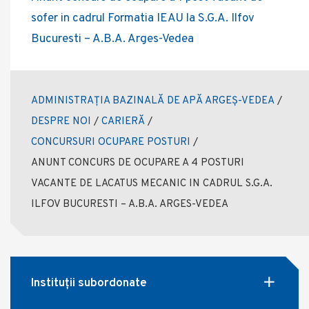
sofer in cadrul Formatia IEAU la S.G.A. Ilfov
Bucuresti – A.B.A. Arges-Vedea
ADMINISTRAȚIA BAZINALĂ DE APĂ ARGEȘ-VEDEA
/
DESPRE NOI
/
CARIERĂ
/
CONCURSURI OCUPARE POSTURI
/
ANUNT CONCURS DE OCUPARE A 4 POSTURI
VACANTE DE LACATUS MECANIC IN CADRUL S.G.A.
ILFOV BUCURESTI – A.B.A. ARGES-VEDEA
Instituții subordonate