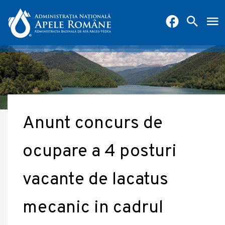
Anunt concurs de
ocupare a 4 posturi
vacante de lacatus
mecanic in cadrul