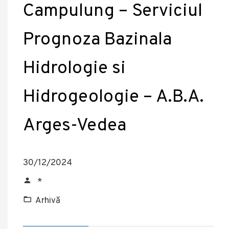
Campulung – Serviciul
Prognoza Bazinala
Hidrologie si
Hidrogeologie – A.B.A.
Arges-Vedea
30/12/2024
*
Arhivă