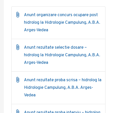
Anunt organizare concurs ocupare post
hidrolog la Hidrologie Campulung, A.B.A.
Arges-Vedea
Anunt rezultate selectie dosare –
hidrolog la Hidrologie Campulung, A.B.A.
Arges-Vedea
Anunt rezultate proba scrisa – hidrolog la
Hidrologie Campulung, A.B.A. Arges-
Vedea
Anunt rezultate proba interviu – hidrolog