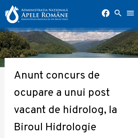
Anunt concurs de
ocupare a unui post
vacant de hidrolog, la
Biroul Hidrologie