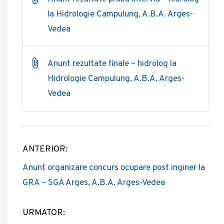
la Hidrologie Campulung, A.B.A. Arges-
Vedea
Anunt rezultate finale – hidrolog la
Hidrologie Campulung, A.B.A. Arges-
Vedea
ANTERIOR:
Post
Anunt organizare concurs ocupare post inginer la
navigation
GRA – SGA Arges, A.B.A. Arges-Vedea
URMATOR: