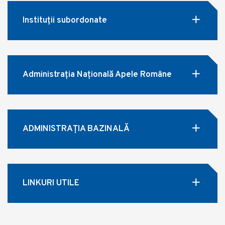
Instituții subordonate
Administrația Națională Apele Române
ADMINISTRAȚIA BAZINALĂ
LINKURI UTILE