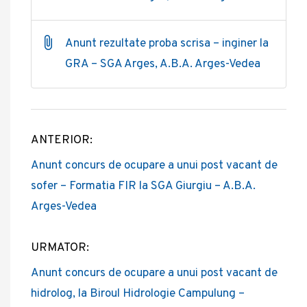
Anunt rezultate proba scrisa – inginer la
GRA – SGA Arges, A.B.A. Arges-Vedea
ANTERIOR:
Post
Anunt concurs de ocupare a unui post vacant de
navigation
sofer – Formatia FIR la SGA Giurgiu – A.B.A.
Arges-Vedea
URMATOR:
Anunt concurs de ocupare a unui post vacant de
hidrolog, la Biroul Hidrologie Campulung –