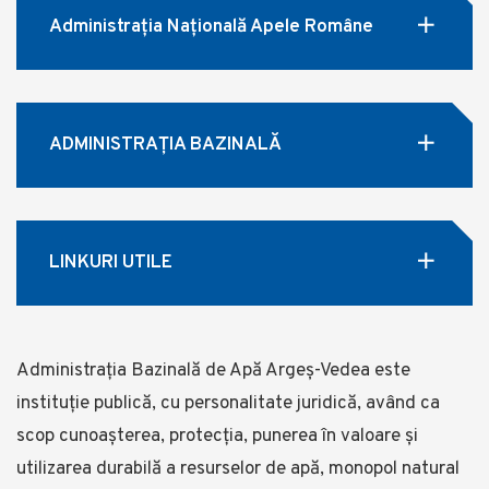
Administrația Națională Apele Române
ADMINISTRAȚIA BAZINALĂ
LINKURI UTILE
Administrația Bazinală de Apă Argeș-Vedea este
instituție publică, cu personalitate juridică, având ca
scop cunoașterea, protecția, punerea în valoare și
utilizarea durabilă a resurselor de apă, monopol natural