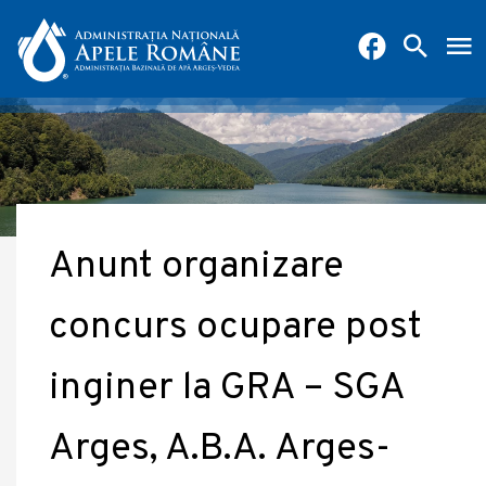
Anunt organizare
concurs ocupare post
inginer la GRA – SGA
Arges, A.B.A. Arges-