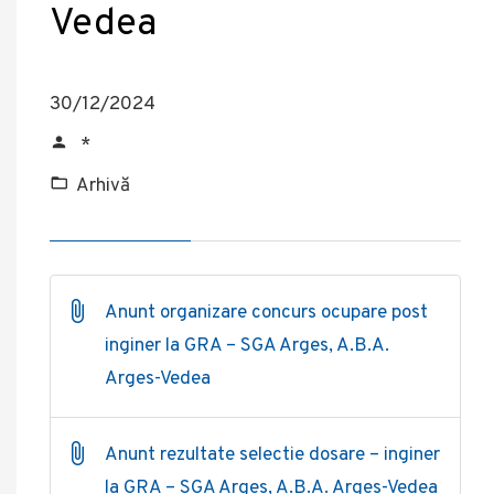
Vedea
30/12/2024
*
Arhivă
Anunt organizare concurs ocupare post
inginer la GRA – SGA Arges, A.B.A.
Arges-Vedea
Anunt rezultate selectie dosare – inginer
la GRA – SGA Arges, A.B.A. Arges-Vedea