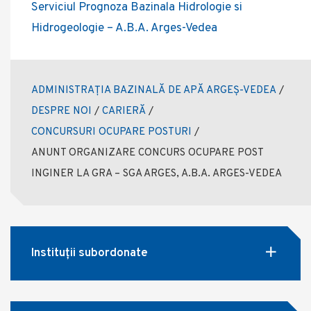
Serviciul Prognoza Bazinala Hidrologie si
Hidrogeologie – A.B.A. Arges-Vedea
ADMINISTRAȚIA BAZINALĂ DE APĂ ARGEȘ-VEDEA
/
DESPRE NOI
/
CARIERĂ
/
CONCURSURI OCUPARE POSTURI
/
ANUNT ORGANIZARE CONCURS OCUPARE POST
INGINER LA GRA – SGA ARGES, A.B.A. ARGES-VEDEA
Instituții subordonate