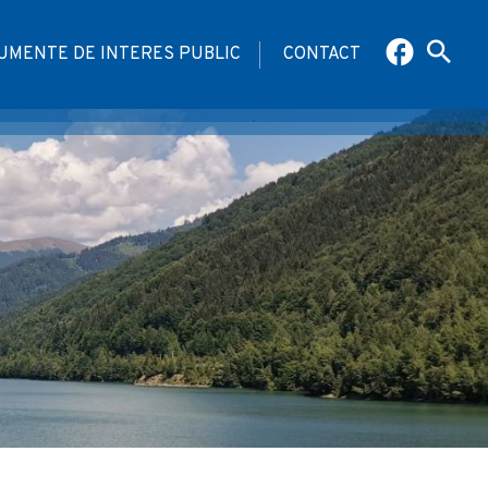
UMENTE DE INTERES PUBLIC
CONTACT