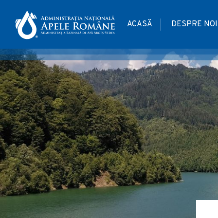
ACASĂ
DESPRE NOI