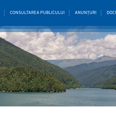
CONSULTAREA PUBLICULUI
ANUNȚURI
DOC