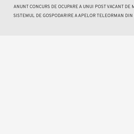
ANUNT CONCURS DE OCUPARE A UNUI POST VACANT DE 
SISTEMUL DE GOSPODARIRE A APELOR TELEORMAN DIN 