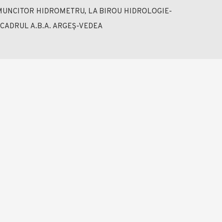
MUNCITOR HIDROMETRU, LA BIROU HIDROLOGIE-
CADRUL A.B.A. ARGEȘ-VEDEA