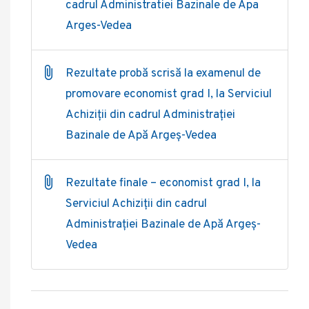
cadrul Administratiei Bazinale de Apa
Arges-Vedea
Rezultate probă scrisă la examenul de
promovare economist grad I, la Serviciul
Achiziții din cadrul Administrației
Bazinale de Apă Argeș-Vedea
Rezultate finale – economist grad I, la
Serviciul Achiziții din cadrul
Administrației Bazinale de Apă Argeș-
Vedea