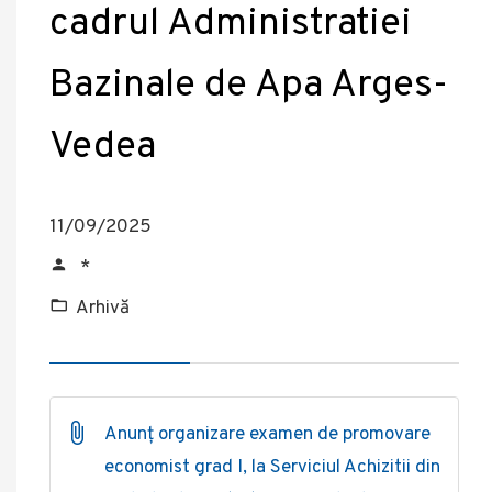
cadrul Administratiei
Bazinale de Apa Arges-
Vedea
11/09/2025
*
Arhivă
Anunț organizare examen de promovare
economist grad I, la Serviciul Achizitii din