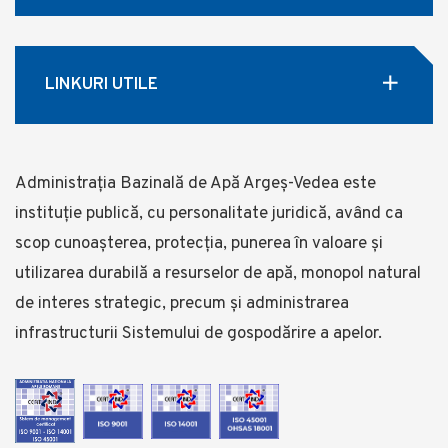
LINKURI UTILE
Administrația Bazinală de Apă Argeș-Vedea este
instituție publică, cu personalitate juridică, având ca
scop cunoașterea, protecția, punerea în valoare și
utilizarea durabilă a resurselor de apă, monopol natural
de interes strategic, precum și administrarea
infrastructurii Sistemului de gospodărire a apelor.