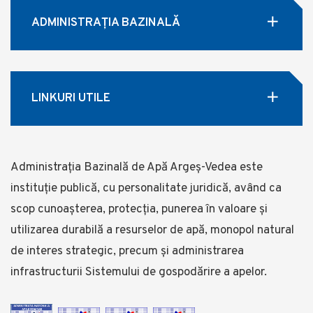
ADMINISTRAȚIA BAZINALĂ
LINKURI UTILE
Administrația Bazinală de Apă Argeș-Vedea este
instituție publică, cu personalitate juridică, având ca
scop cunoașterea, protecția, punerea în valoare și
utilizarea durabilă a resurselor de apă, monopol natural
de interes strategic, precum și administrarea
infrastructurii Sistemului de gospodărire a apelor.