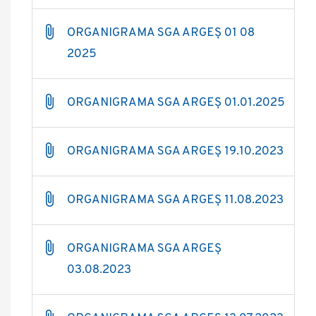
ORGANIGRAMA SGA ARGEȘ 01 08
2025
ORGANIGRAMA SGA ARGEȘ 01.01.2025
ORGANIGRAMA SGA ARGEȘ 19.10.2023
ORGANIGRAMA SGA ARGEȘ 11.08.2023
ORGANIGRAMA SGA ARGEȘ
03.08.2023