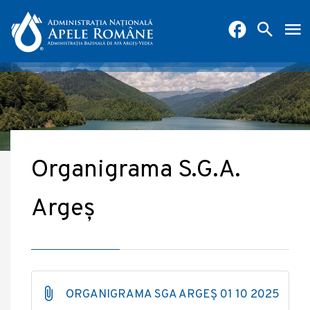
Organigrama S.G.A.
Argeș
ORGANIGRAMA SGA ARGEȘ 01 10 2025