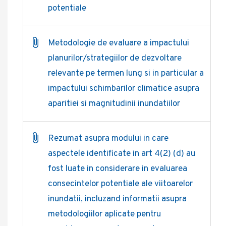
potentiale
Metodologie de evaluare a impactului
planurilor/strategiilor de dezvoltare
relevante pe termen lung si in particular a
impactului schimbarilor climatice asupra
aparitiei si magnitudinii inundatiilor
Rezumat asupra modului in care
aspectele identificate in art 4(2) (d) au
fost luate in considerare in evaluarea
consecintelor potentiale ale viitoarelor
inundatii, incluzand informatii asupra
metodologiilor aplicate pentru