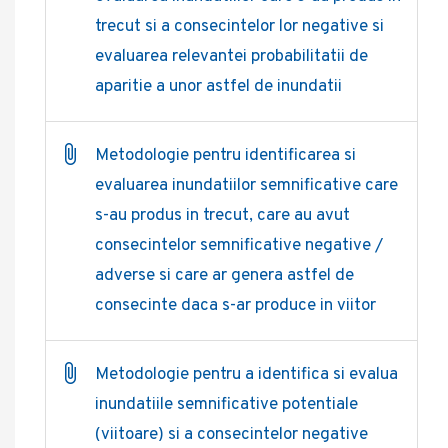
trecut si a consecintelor lor negative si
evaluarea relevantei probabilitatii de
aparitie a unor astfel de inundatii
Metodologie pentru identificarea si
evaluarea inundatiilor semnificative care
s-au produs in trecut, care au avut
consecintelor semnificative negative /
adverse si care ar genera astfel de
consecinte daca s-ar produce in viitor
Metodologie pentru a identifica si evalua
inundatiile semnificative potentiale
(viitoare) si a consecintelor negative