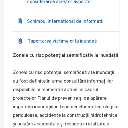
considerarea acestor aspecte
Schimbul international de informatii
Raportarea victimelor la inundatii
Zonele cu risc potenţial semnificativ la inundaţii
Zonele cu risc potenţial semnificativ la inundaţii
au fost definite în urma consultării informaţiilor
disponibile la momentul actual, în cadrul
proiectelor Planul de prevenire şi de apărare
împotriva inundaţiilor, fenomenelor meteorologice
periculoase, accidente la construcţii hidrotehnice
şi poluării accidentale şi respectiv rezultatele