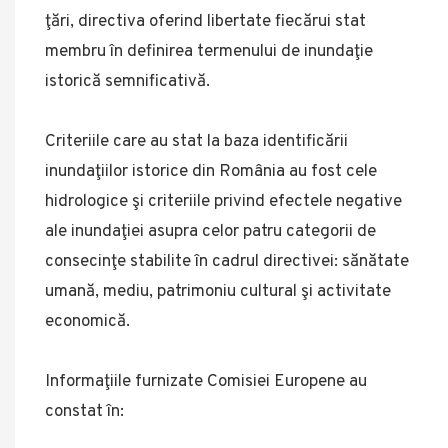
ţări, directiva oferind libertate fiecărui stat
membru în definirea termenului de inundaţie
istorică semnificativă.
Criteriile care au stat la baza identificării
inundaţiilor istorice din România au fost cele
hidrologice şi criteriile privind efectele negative
ale inundaţiei asupra celor patru categorii de
consecinţe stabilite în cadrul directivei: sănătate
umană, mediu, patrimoniu cultural şi activitate
economică.
Informaţiile furnizate Comisiei Europene au
constat în: