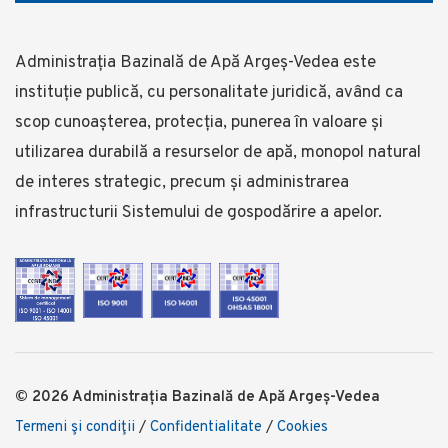
Administrația Bazinală de Apă Argeș-Vedea este
instituție publică, cu personalitate juridică, având ca
scop cunoașterea, protecția, punerea în valoare și
utilizarea durabilă a resurselor de apă, monopol natural
de interes strategic, precum și administrarea
infrastructurii Sistemului de gospodărire a apelor.
© 2026 Administrația Bazinală de Apă Argeș-Vedea
Termeni şi condiţii
/
Confidentialitate
/
Cookies