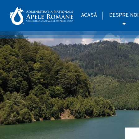
ACASĂ
DESPRE NOI