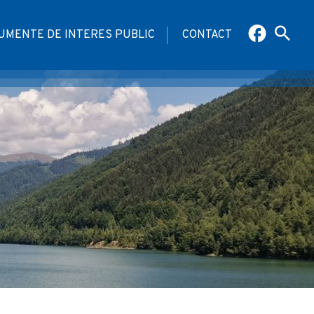
UMENTE DE INTERES PUBLIC
CONTACT