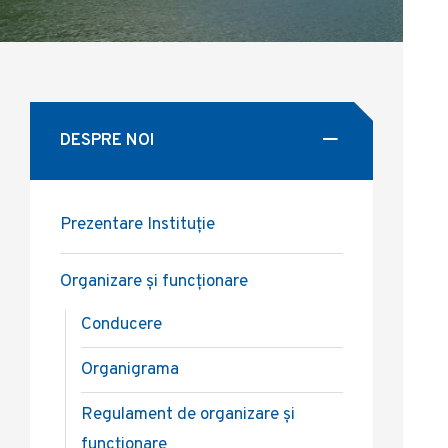
DESPRE NOI
Prezentare Instituție
Organizare și funcționare
Conducere
Organigrama
Regulament de organizare și
funcționare