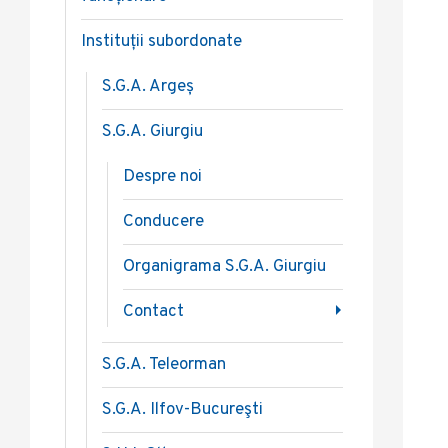
Instituții subordonate
S.G.A. Argeș
S.G.A. Giurgiu
Despre noi
Conducere
Organigrama S.G.A. Giurgiu
Contact
S.G.A. Teleorman
S.G.A. Ilfov-Bucureşti