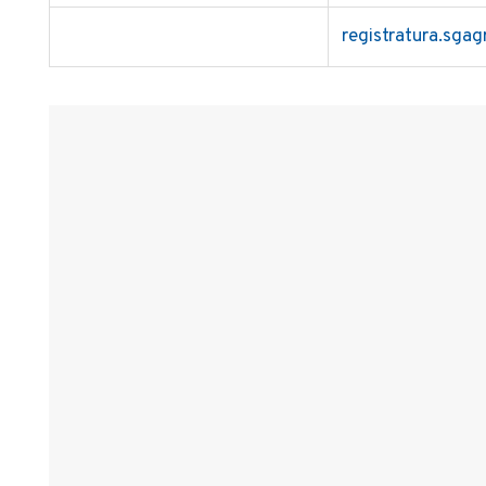
registratura.sgag