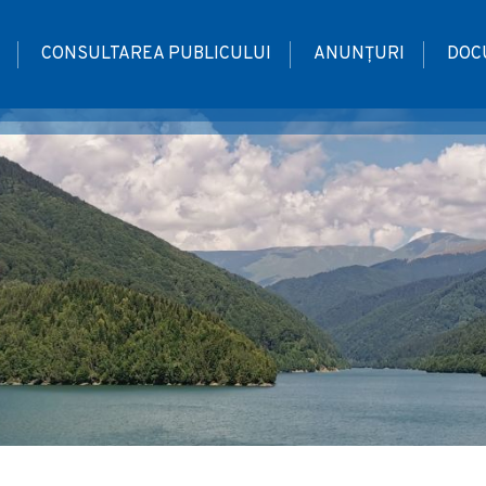
CONSULTAREA PUBLICULUI
ANUNȚURI
DOC