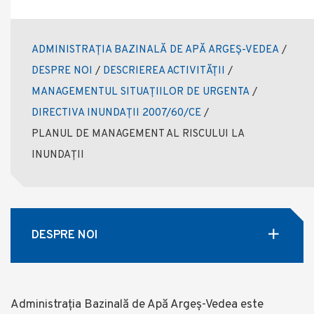
ADMINISTRAȚIA BAZINALĂ DE APĂ ARGEȘ-VEDEA
/
DESPRE NOI
/
DESCRIEREA ACTIVITĂȚII
/
MANAGEMENTUL SITUAȚIILOR DE URGENTA
/
DIRECTIVA INUNDAȚII 2007/60/CE
/
PLANUL DE MANAGEMENT AL RISCULUI LA
INUNDAȚII
DESPRE NOI
Administrația Bazinală de Apă Argeș-Vedea este