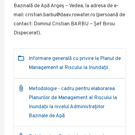
Bazinală de Apă Argeș – Vedea, la adresa de e-
mail: cristian.barbu@daav.rowater.ro (persoană de
contact: Domnul Cristian BARBU – Șef Birou
Dispecerat).
Informare generală cu privire la Planul de
Management al Riscului la Inundații
Metodologie - cadru pentru elaborarea
Planurilor de Management al Riscului la
Inundații la nivelul Administraţiilor
Bazinale de Apă