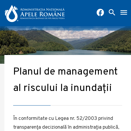
Planul de management
al riscului la inundații
În conformitate cu Legea nr. 52/2003 privind
transparenţa decizională în administraţia publică,